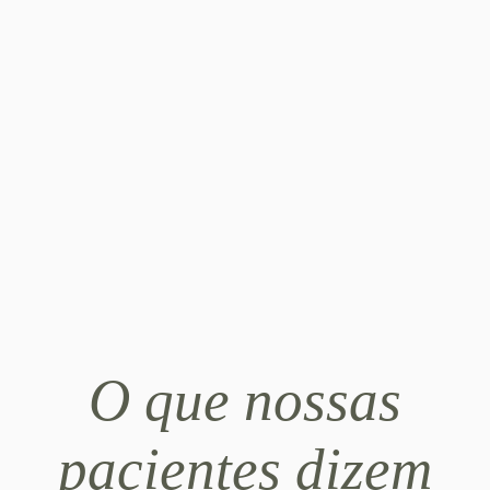
O que nossas
pacientes dizem