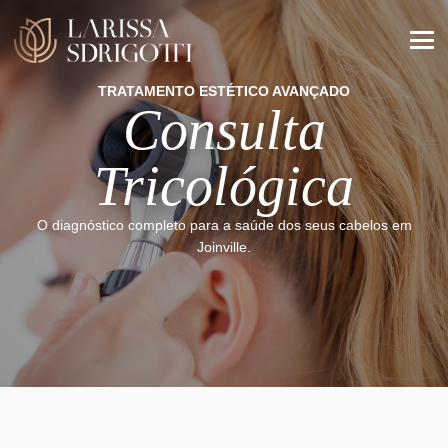
TRATAMENTO ESTÉTICO AVANÇADO
Consulta
Tricológica
O diagnóstico completo para a saúde dos seus cabelos em
Joinville.