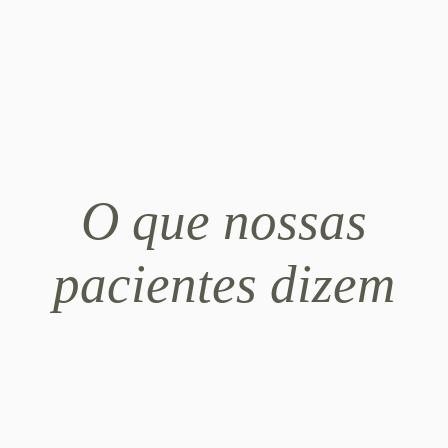
O que nossas
pacientes dizem