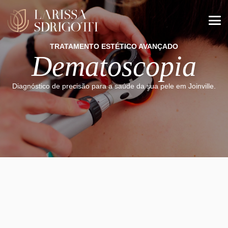
TRATAMENTO ESTÉTICO AVANÇADO
Dematoscopia
Diagnóstico de precisão para a saúde da sua pele em Joinville.