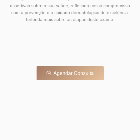
assertivas sobre a sua saúde, refletindo nosso compromisso
com a prevenção e o cuidado dermatológico de excelência.
Entenda mais sobre as etapas deste exame.
Agendar Consulta